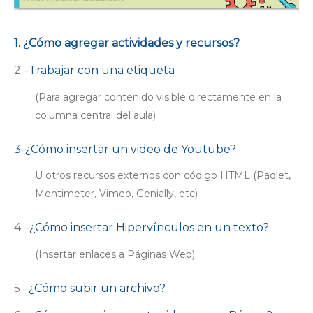
1. ¿Cómo agregar actividades y recursos?
2 –
Trabajar con una etiqueta
(Para agregar contenido visible directamente en la
columna central del aula)
3-¿Cómo insertar un video de Youtube?
U otros recursos externos con código HTML (Padlet,
Mentimeter, Vimeo, Genially, etc)
4 –
¿Cómo insertar Hipervínculos en un texto?
(Insertar enlaces a Páginas Web)
5 –
¿Cómo subir un archivo?